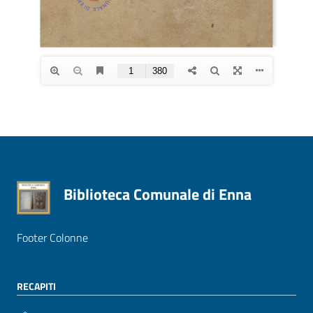
Biblioteca Comunale di Enna
Footer Colonne
RECAPITI