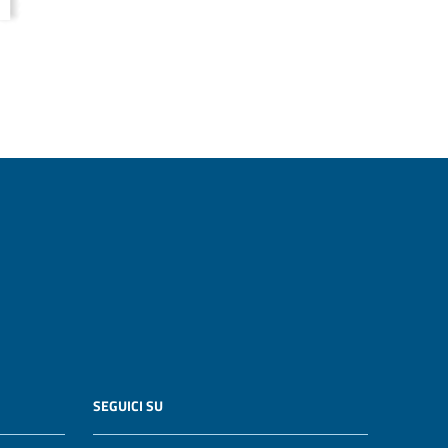
SEGUICI SU