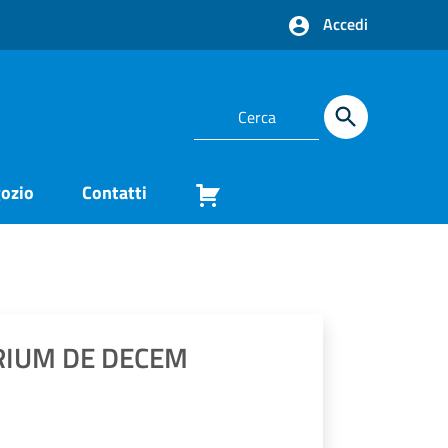
Accedi
ozio
Contatti
RIUM DE DECEM