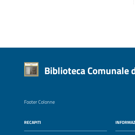
Biblioteca Comunale 
Footer Colonne
RECAPITI
INFORMAZ