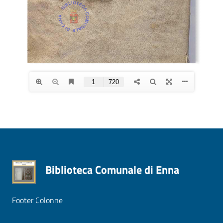
Biblioteca Comunale di Enna
Footer Colonne