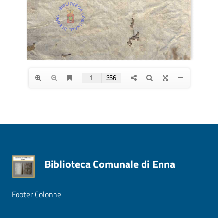
Biblioteca Comunale di Enna
Footer Colonne