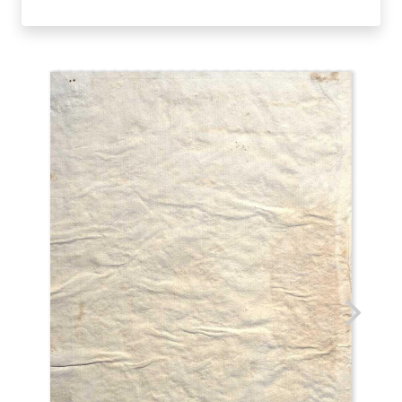
SIGNIFICATIONE
quantità