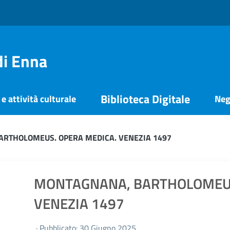
di Enna
Biblioteca Digitale
e attività culturale
Neg
RTHOLOMEUS. OPERA MEDICA. VENEZIA 1497
MONTAGNANA, BARTHOLOMEUS
VENEZIA 1497
· Pubblicato: 30 Giugno 2025