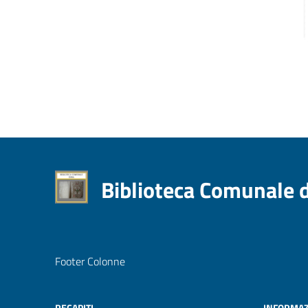
Biblioteca Comunale 
Footer Colonne
RECAPITI
INFORMAZ