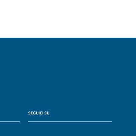
SEGUICI SU