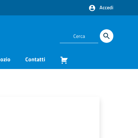
Accedi
ozio
Contatti