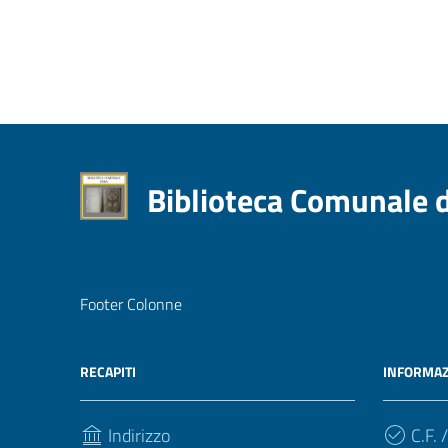
Biblioteca Comunale 
Footer Colonne
RECAPITI
INFORMAZ
Indirizzo
C.F. /