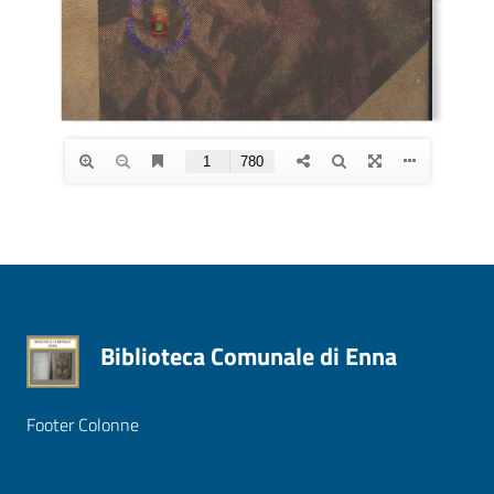
Biblioteca Comunale di Enna
Footer Colonne