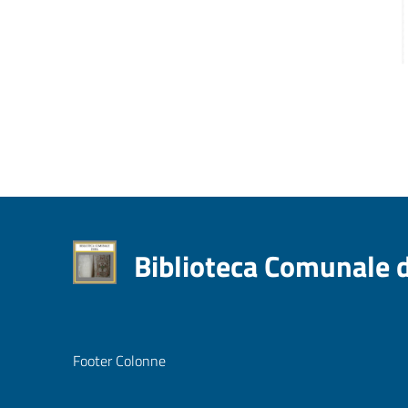
Biblioteca Comunale 
Footer Colonne