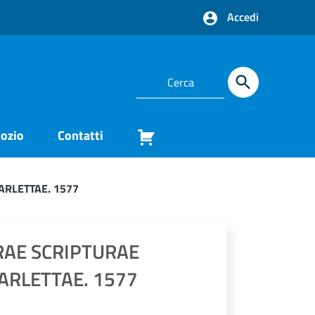
Accedi
ozio
Contatti
ARLETTAE. 1577
AE SCRIPTURAE
BARLETTAE. 1577