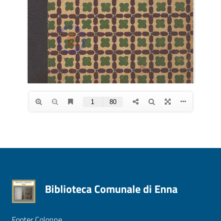
Biblioteca Comunale di Enna
Footer Colonne