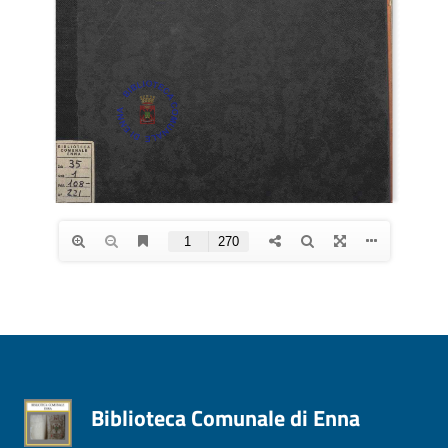
Biblioteca Comunale di Enna