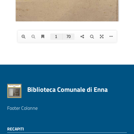
Biblioteca Comunale di Enna
Footer Colonne
RECAPITI