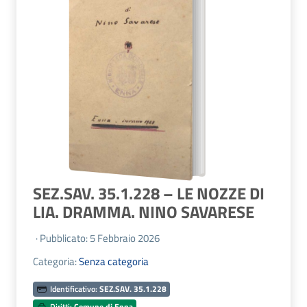
SEZ.SAV. 35.1.228 – LE NOZZE DI
LIA. DRAMMA. NINO SAVARESE
· Pubblicato: 5 Febbraio 2026
Categoria:
Senza categoria
Identificativo:
SEZ.SAV. 35.1.228
Diritti:
Comune di Enna