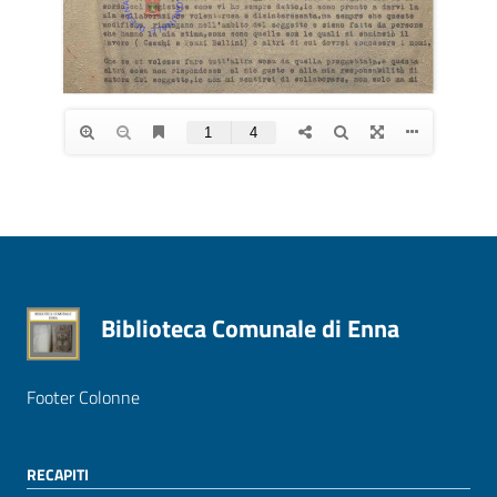
Biblioteca Comunale di Enna
Footer Colonne
RECAPITI