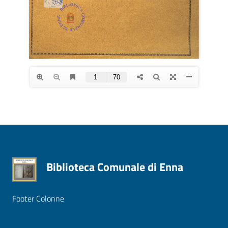
Biblioteca Comunale di Enna
Footer Colonne