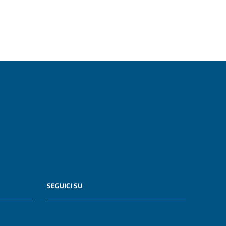
SEGUICI SU