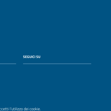
SEGUICI SU
etti l’utilizzo dei cookie.