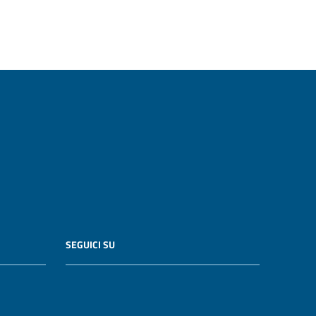
SEGUICI SU