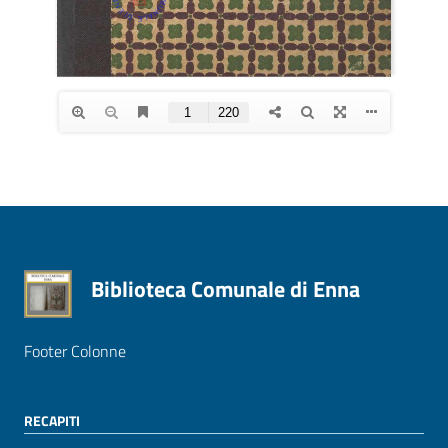
Biblioteca Comunale di Enna
Footer Colonne
RECAPITI