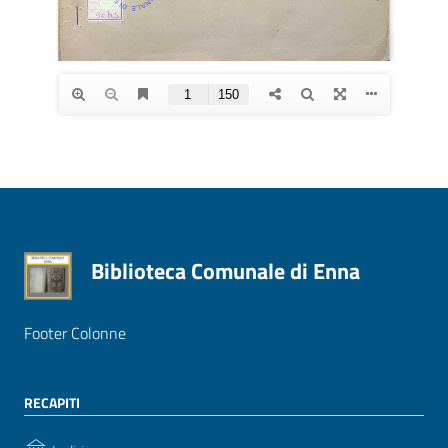
Biblioteca Comunale di Enna
Footer Colonne
RECAPITI