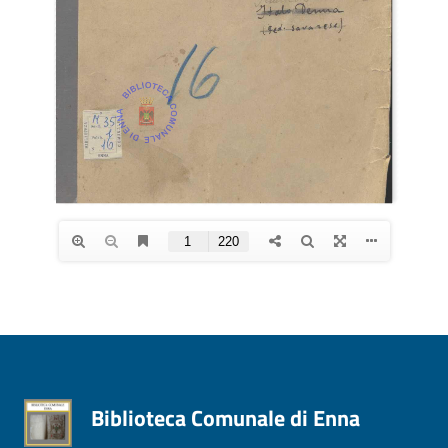
Biblioteca Comunale di Enna