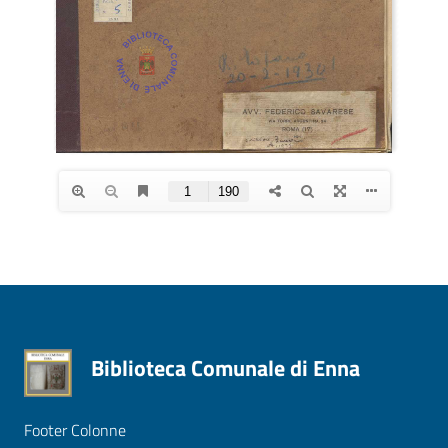
Biblioteca Comunale di Enna
Footer Colonne