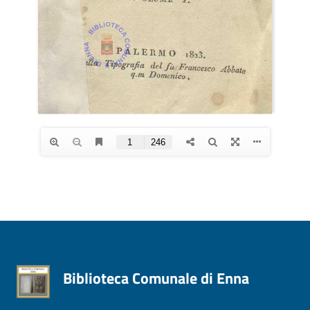
Biblioteca Comunale di Enna