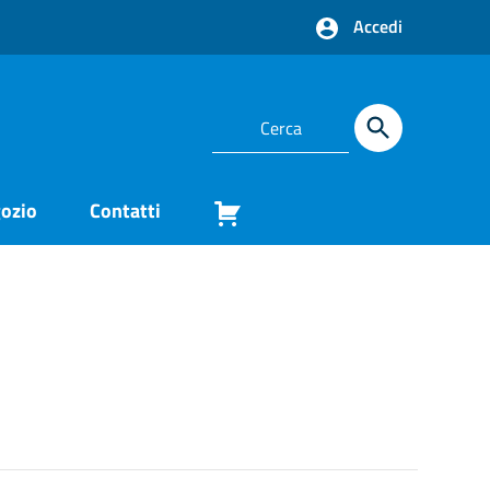
Accedi
ozio
Contatti