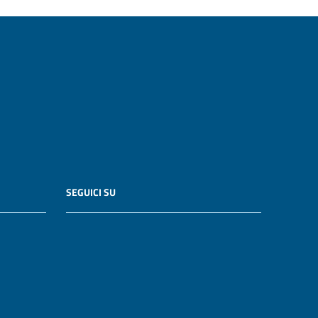
SEGUICI SU